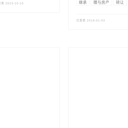
继承
赠与房产
转让
发表
2023-10-10
已发表
2018-01-03