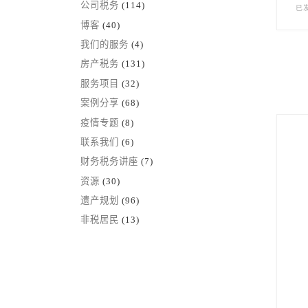
公司税务
(114)
已
博客
(40)
我们的服务
(4)
房产税务
(131)
服务项目
(32)
案例分享
(68)
疫情专题
(8)
联系我们
(6)
财务税务讲座
(7)
资源
(30)
遗产规划
(96)
非税居民
(13)