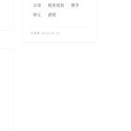
父母
税务规划
赠予
转让
避税
已发表
2016-03-15