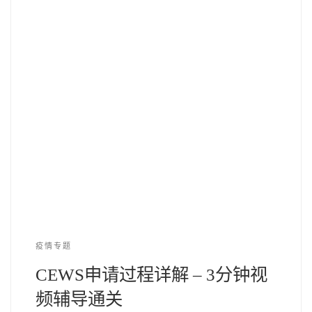
疫情专题
CEWS申请过程详解 – 3分钟视
频辅导通关