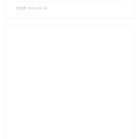
已发表
2020-08-18