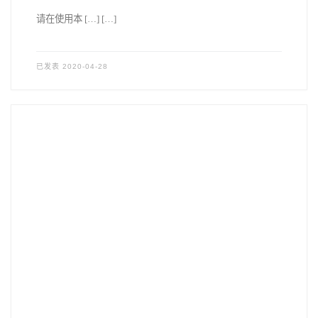
请在使用本 […] […]
已发表
2020-04-28