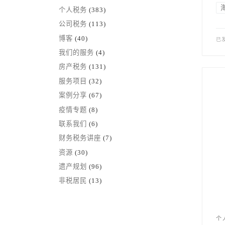
个人税务
(383)
公司税务
(113)
博客
(40)
已
我们的服务
(4)
房产税务
(131)
服务项目
(32)
案例分享
(67)
疫情专题
(8)
联系我们
(6)
财务税务讲座
(7)
资源
(30)
遗产规划
(96)
非税居民
(13)
个