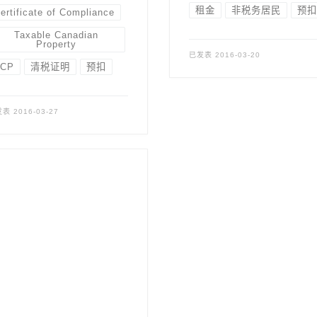
租金
非税务居民
预扣
ertificate of Compliance
Taxable Canadian
Property
已发表
2016-03-20
TCP
清税证明
预扣
发表
2016-03-27