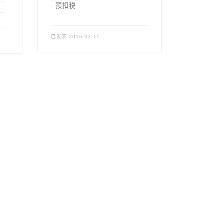
预扣税
已发表
2016-03-15