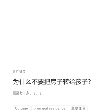
房产税务
为什么不要把房子转给孩子？
婆婆七十多 […] […]
Cottage
principal residence
主要住宅