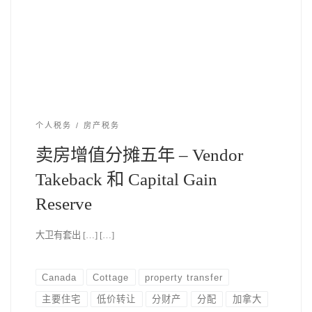
个人税务
房产税务
卖房增值分摊五年 – Vendor
Takeback 和 Capital Gain
Reserve
大卫有套出 […] […]
Canada
Cottage
property transfer
主要住宅
低价转让
分财产
分配
加拿大