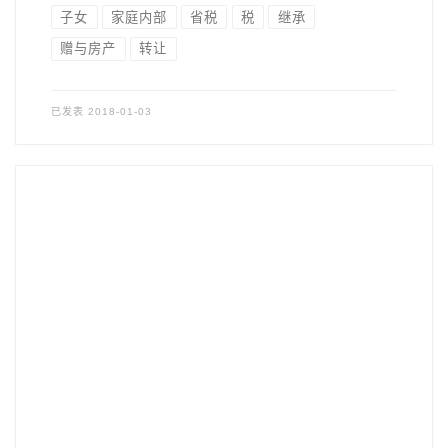
子女
家庭内部
省税
税
继承
赠与房产
转让
已发表
2018-01-03