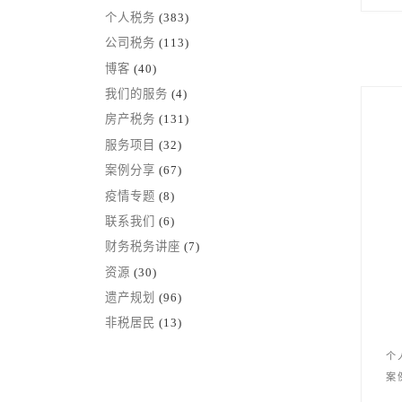
个人税务
(383)
公司税务
(113)
博客
(40)
我们的服务
(4)
房产税务
(131)
服务项目
(32)
案例分享
(67)
疫情专题
(8)
联系我们
(6)
财务税务讲座
(7)
资源
(30)
遗产规划
(96)
非税居民
(13)
个
案