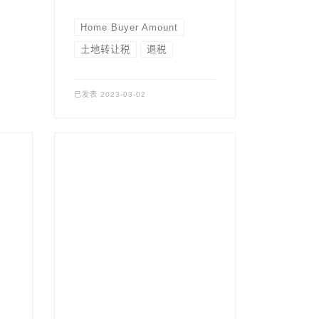
Home Buyer Amount
土地转让税
退税
已发表
2023-03-02