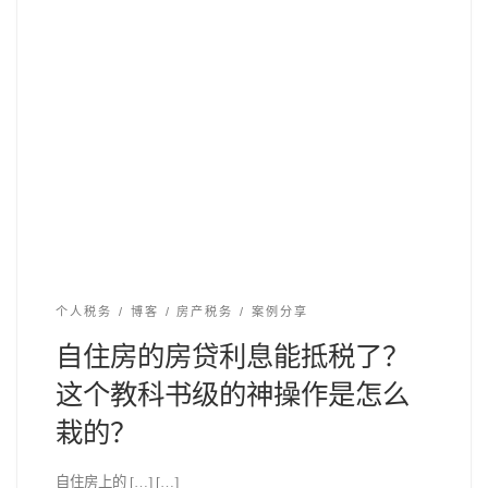
个人税务
博客
房产税务
案例分享
自住房的房贷利息能抵税了？
这个教科书级的神操作是怎么
栽的？
自住房上的 […] […]