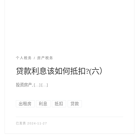
个人税务
房产税务
贷款利息该如何抵扣?(六）
投资房产, […] […]
出租房
利息
抵扣
贷款
已发表
2024-11-27