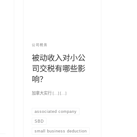
公司税务
被动收入对小公
司交税有哪些影
响？
加拿大实行 […] […]
associated company
SBD
small business deduction