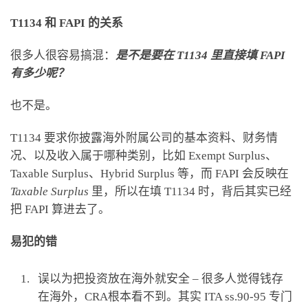
T1134 和 FAPI 的关系
很多人很容易搞混：
是不是要在 T1134 里直接填 FAPI
有多少呢？
也不是。
T1134 要求你披露海外附属公司的基本资料、财务情
况、以及收入属于哪种类别，比如 Exempt Surplus、
Taxable Surplus、Hybrid Surplus 等，而 FAPI 会反映在
Taxable Surplus
里，所以在填 T1134 时，背后其实已经
把 FAPI 算进去了。
易犯的错
误以为把投资放在海外就安全 – 很多人觉得钱存
在海外，CRA根本看不到。其实 ITA ss.90-95 专门