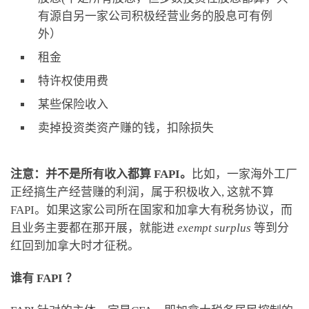
有源自另一家公司积极经营业务的股息可有例
外）
租金
特许权使用费
某些保险收入
卖掉投资类资产赚的钱，扣除损失
注意：并不是所有收入都算 FAPI。
比如，一家海外工厂
正经搞生产经营赚的利润，属于积极收入, 这就不算
FAPI。如果这家公司所在国家和加拿大有税务协议，而
且业务主要都在那开展，就能进
exempt surplus
等到分
红回到加拿大时才征税。
谁有 FAPI ？