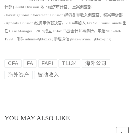
计部 ( Audit Division)地下经济审计官； 重案调查部
(Investigation/Enforcement Division)特殊犯罪收入调查官；税案申诉部
(Appeals Division)税务申诉裁决官。2014年加入 Tax Solutions Canada 出
任 Case Manager，2015成立
JKtax
马云会计师事务所。电话 905-940-
1999；邮件 admin@jktax.ca; 助理微信 jktax-vivian，jktax-qing
CFA
FA
FAPI
T1134
海外公司
海外资产
被动收入
YOU MAY ALSO LIKE