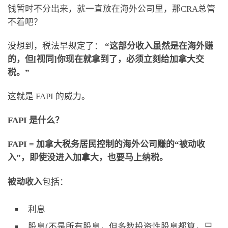
钱暂时不分出来，就一直放在海外公司里，那CRA总管
不着吧？
没想到，税法早规定了：
“这部分收入虽然是在海外赚
的，但[视同]你现在就拿到了，必须立刻给加拿大交
税。”
这就是 FAPI 的威力。
FAPI 是什么？
FAPI = 加拿大税务居民控制的海外公司赚的“被动收
入”，即使没进入加拿大，也要马上纳税。
被动收入
包括：
利息
股息(不是所有股息，但多数投资性股息都算，只