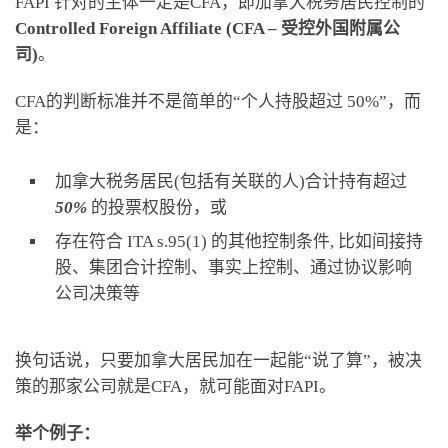
FAPI 针对的主体一定是CFA，即加拿大税务居民控制的
Controlled Foreign Affiliate (CFA – 受控外国附属公
司)
。
CFA的判断标准并不是简单的“个人持股超过 50%”，而
是：
加拿大税务居民(包括有关联的人)合计持有超过
50%
的投票权股份，或
存在符合 ITA s.95(1) 的其他控制条件, 比如间接持
股、集团合计控制、事实上控制、通过协议影响
公司决策等
换句话说，只要加拿大居民加在一起能“说了算”，被决
策的那家公司就是CFA，就可能面对FAPI。
举个例子：