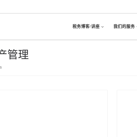
税务博客/讲座
我们的服务
产管理
s