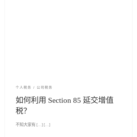
个人税务
公司税务
如何利用 Section 85 延交增值
税？
不知大家有 […] […]