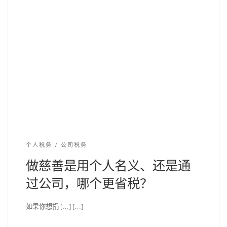
个人税务
公司税务
做慈善是用个人名义、还是通
过公司，哪个更省税？
如果你想捐 […] […]