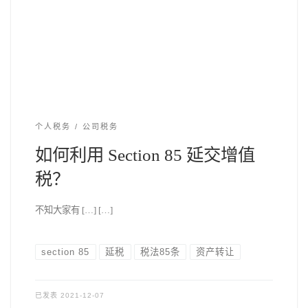
个人税务
公司税务
如何利用 Section 85 延交增值
税？
不知大家有 […] […]
section 85
延税
税法85条
资产转让
已发表
2021-12-07