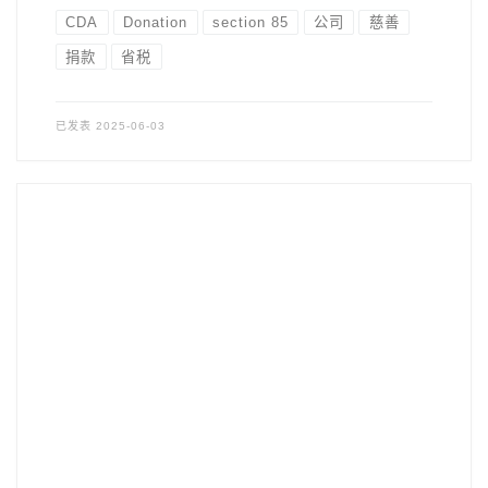
CDA
Donation
section 85
公司
慈善
捐款
省税
已发表
2025-06-03