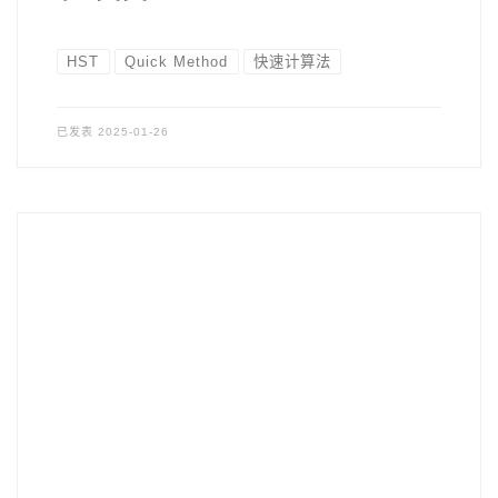
HST
Quick Method
快速计算法
已发表
2025-01-26