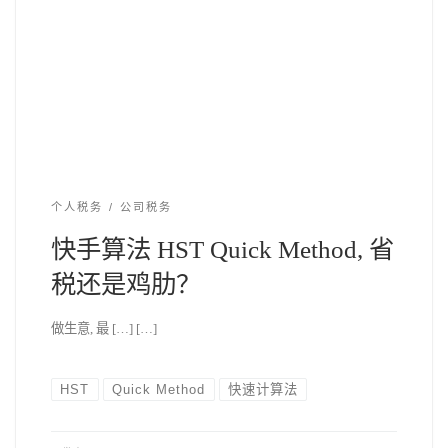
个人税务
公司税务
快手算法 HST Quick Method, 省
税还是鸡肋？
做生意, 最 […] […]
HST
Quick Method
快速计算法