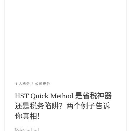
个人税务
公司税务
HST Quick Method 是省税神器
还是税务陷阱？两个例子告诉
你真相！
Quick […] […]