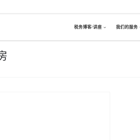
税务博客/讲座
我们的服务
房