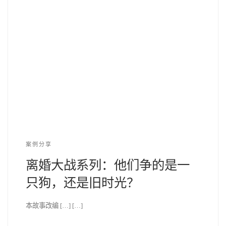
案例分享
离婚大战系列：他们争的是一
只狗，还是旧时光？
本故事改编 […] […]