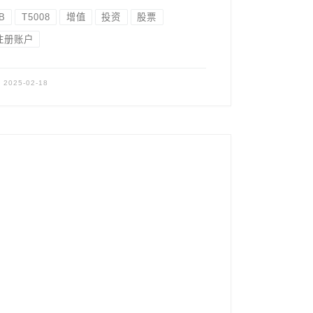
B
T5008
增值
投资
股票
注册账户
表
2025-02-18