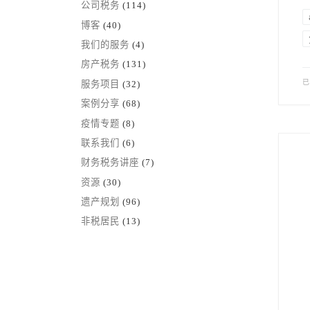
公司税务
(114)
博客
(40)
我们的服务
(4)
房产税务
(131)
服务项目
(32)
案例分享
(68)
疫情专题
(8)
联系我们
(6)
财务税务讲座
(7)
资源
(30)
遗产规划
(96)
非税居民
(13)