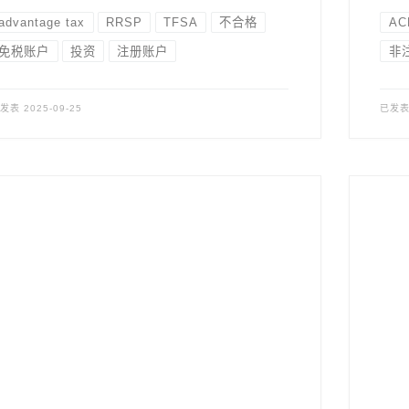
advantage tax
RRSP
TFSA
不合格
AC
免税账户
投资
注册账户
非
已发表
2025-09-25
已发