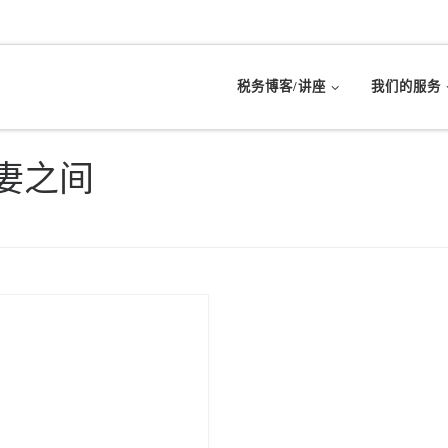
税务博客/讲座
我们的服务
妻之间