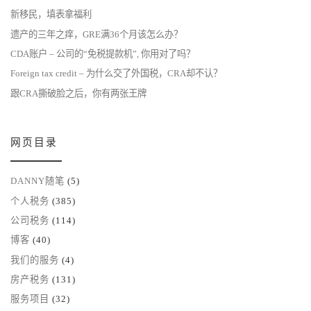
新移民，填表拿福利
遗产的三年之痒，GRE满36个月该怎么办？
CDA账户 – 公司的“免税提款机”, 你用对了吗？
Foreign tax credit – 为什么交了外国税，CRA却不认？
跟CRA撕破脸之后，你有两张王牌
网页目录
DANNY随笔
(5)
个人税务
(385)
公司税务
(114)
博客
(40)
我们的服务
(4)
房产税务
(131)
服务项目
(32)