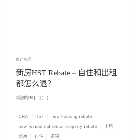
房产税务
新房HST Rebate – 自住和出租
都怎么退？
新房的HS […] […]
CRA
HST
new housing rebate
new residential rental property rebate
出租
新房
自住
退税