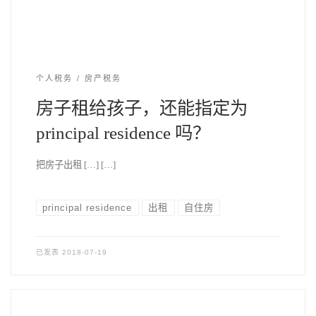
个人税务
房产税务
房子租给孩子，还能指定为
principal residence 吗？
把房子出租 […] […]
principal residence
出租
自住房
已发表
2018-07-19