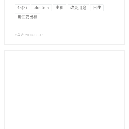
45(2)
election
出租
改变用途
自住
自住变出租
已发表
2016-03-15