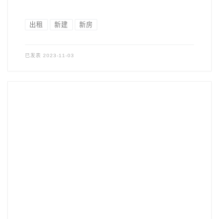
出租
新建
新房
已发表
2023-11-03