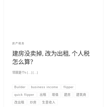
房产税务
建房没卖掉, 改为出租, 个人税
怎么算？
邻居是个b […] […]
Builder
business income
flipper
quick flipper
出租
增值
建房
建筑商
改出租
炒房
生意收入