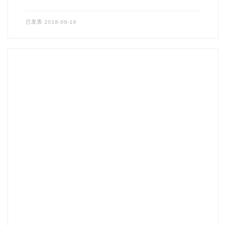
已发表
2018-09-16