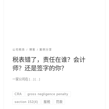
公司税务
博客
案例分享
税表错了，责任在谁？会计
师？还是签字的你？
一家公司在 […] […]
CRA
gross negligence penalty
section 152(4)
报税
罚款