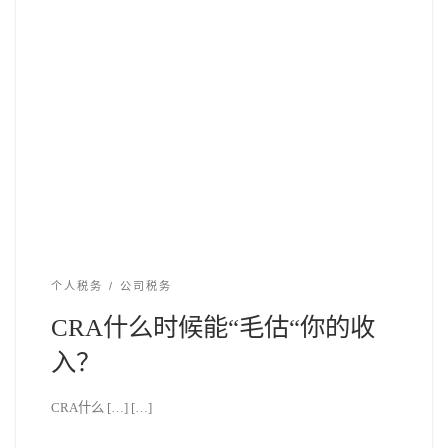
个人税务
公司税务
CRA什么时候能“毛估“你的收
入？
CRA什么 […] […]