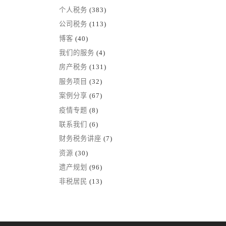
个人税务
(383)
公司税务
(113)
博客
(40)
我们的服务
(4)
房产税务
(131)
服务项目
(32)
案例分享
(67)
疫情专题
(8)
联系我们
(6)
财务税务讲座
(7)
资源
(30)
遗产规划
(96)
非税居民
(13)