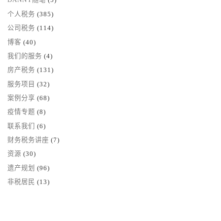
个人税务
(385)
公司税务
(114)
博客
(40)
我们的服务
(4)
房产税务
(131)
服务项目
(32)
案例分享
(68)
疫情专题
(8)
联系我们
(6)
财务税务讲座
(7)
资源
(30)
遗产规划
(96)
非税居民
(13)