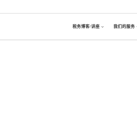
税务博客/讲座
我们的服务