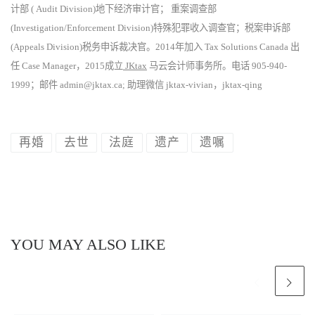
计部 ( Audit Division)地下经济审计官； 重案调查部
(Investigation/Enforcement Division)特殊犯罪收入调查官；税案申诉部
(Appeals Division)税务申诉裁决官。2014年加入 Tax Solutions Canada 出
任 Case Manager，2015成立
JKtax
马云会计师事务所。电话 905-940-
1999；邮件 admin@jktax.ca; 助理微信 jktax-vivian，jktax-qing
再婚
去世
法庭
遗产
遗嘱
YOU MAY ALSO LIKE