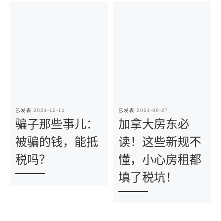
已发表
2024-12-11
已发表
2024-06-27
骗子那些事儿：
加拿大房东必
被骗的钱，能抵
读！这些新规不
税吗？
懂，小心房租都
填了税坑！