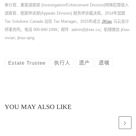
审计官、重案调查部 (Investigation/Enforcement Division)特殊犯罪收入
调查官、税案申诉部(Appeals Division) 税务申诉裁决官。2014年加盟
Tax Solutions Canada 出任 Tax Manager，2015年成立
JKtax
马云会计
师事务所。电话 905-940-1999；邮件 admin@jktax.ca；助理
微信 jktax-
vivian; jktax-qing
Estate Trustee
执行人
遗产
遗嘱
YOU MAY ALSO LIKE