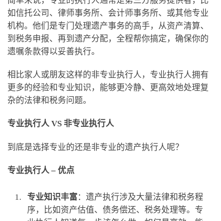
简单来说，专业的执行人通常是第三方服务提供者，比
如信托公司、律师事务所、会计师事务所、或其他专业
机构。他们是专门处理遗产事务的高手，从资产清算、
到税务申报、再到遗产分配，全程帮你搞定，确保你的
遗嘱条款得以妥善执行。
相比家人或朋友这样的非专业执行人，专业执行人拥有
更多的经验和专业知识，能够更冷静、更高效地处理复
杂的法律和税务问题。
专业执行人 VS 非专业执行人
到底是选择专业的还是非专业的遗产执行人呢？
专业执行人 – 优点
专业知识丰富
：遗产执行涉及大量法律和税务程
序，比如资产估值、债务偿还、税务处理等。专