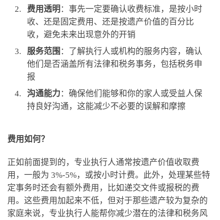
费用透明
：事先一定要确认收费标准，是按小时
收、还是固定费用、还是按遗产价值的百分比
收，避免未来出现意外的开销
服务范围
：了解执行人或机构的服务内容，确认
他们是否涵盖所有法律和税务事务，包括税务申
报
沟通能力
：确保他们能够和你的家人或受益人保
持良好沟通，这能减少不必要的误解和摩擦
费用如何？
正如前面提到的，专业执行人通常按遗产价值收取费
用，一般为 3%-5%，或按小时计费。此外，处理某些特
定事务时还会有额外费用，比如递交文件或报税的费
用。这些费用加起来不低，但对于那些遗产较为复杂的
家庭来说，专业执行人能帮你减少潜在的法律和税务风