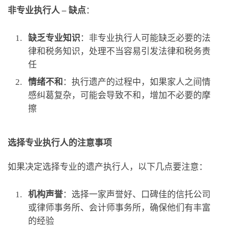
非专业执行人 – 缺点
：
缺乏专业知识
：非专业执行人可能缺乏必要的法
律和税务知识，处理不当容易引发法律和税务责
任
情绪不和
：执行遗产的过程中，如果家人之间情
感纠葛复杂，可能会导致不和，增加不必要的摩
擦
选择专业执行人的注意事项
如果决定选择专业的遗产执行人，以下几点要注意：
机构声誉
：选择一家声誉好、口碑佳的信托公司
或律师事务所、会计师事务所，确保他们有丰富
的经验