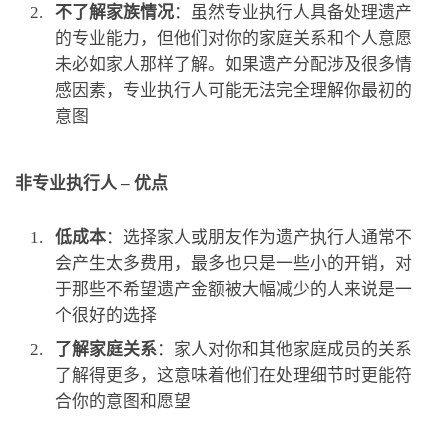
不了解家族情况
：虽然专业执行人具备处理遗产
的专业能力，但他们对你的家庭关系和个人意愿
未必如家人那样了解。如果遗产分配涉及很多情
感因素，专业执行人可能无法完全理解你最初的
意图
非专业执行人 – 优点
低成本
：选择家人或朋友作为遗产执行人通常不
会产生太多费用，最多也只是一些小的开销，对
于那些不希望遗产金额被大幅减少的人来说是一
个很好的选择
了解家庭关系
：家人对你和其他家庭成员的关系
了解得更多，这意味着他们在处理细节时更能符
合你的意图和愿望