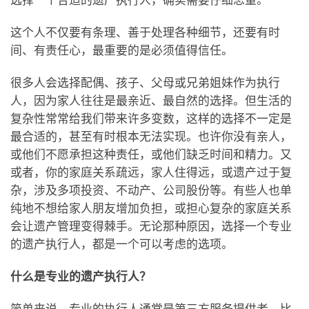
选择一个合适的遗产执行人，确实需要仔细思量。
这个人不仅要有条理、善于处理各种细节，还要有时
间、有责任心，最重要的是必须值得信任。
很多人会选择配偶、孩子、父母或兄弟姐妹作为执行
人，因为家人往往是最亲近、最自然的选择。但生活的
复杂性常常给我们带来许多变数，这样的选择不一定是
最合适的，甚至有时根本无法实现。也许你没有亲人，
或他们不愿承担这种责任，或他们缺乏时间和精力。又
或者，你的家庭关系疏远，家人住得远，或遗产过于复
杂，涉及多项投资、不动产、公司股份等。有些人也单
纯地不想给家人朋友增加负担，或担心复杂的家庭关系
会让遗产管理变得棘手。无论那种原因，选择一个专业
的遗产执行人，都是一个可以考虑的选项。
什么是专业的遗产执行人？