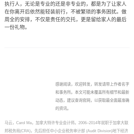
执行人，无论是专业的还是非专业的，都是为了让家人
在你离开后依然能轻装前行，不被繁琐的事务困扰。做
周全的安排，不仅是责任的交托，更是留给家人的最后
一份礼物。
感谢阅读，欢迎转发，转发请带上作者名字
和事务所。本文可能未覆盖所有细节和最新
动态，建议查询官网，以获取最全面最准确
的资讯。
马云，Carol Ma，加拿大特许专业会计师。2006–2014年就职于加拿大联
邦税务局(CRA)，先后担任中小企业税务审计部 (Audit Division)地下经济