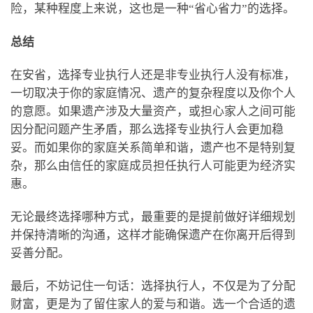
险，某种程度上来说，这也是一种“省心省力”的选择。
总结
在安省，选择专业执行人还是非专业执行人没有标准，
一切取决于你的家庭情况、遗产的复杂程度以及你个人
的意愿。如果遗产涉及大量资产，或担心家人之间可能
因分配问题产生矛盾，那么选择专业执行人会更加稳
妥。而如果你的家庭关系简单和谐，遗产也不是特别复
杂，那么由信任的家庭成员担任执行人可能更为经济实
惠。
无论最终选择哪种方式，最重要的是提前做好详细规划
并保持清晰的沟通，这样才能确保遗产在你离开后得到
妥善分配。
最后，不妨记住一句话：选择执行人，不仅是为了分配
财富，更是为了留住家人的爱与和谐。选一个合适的遗