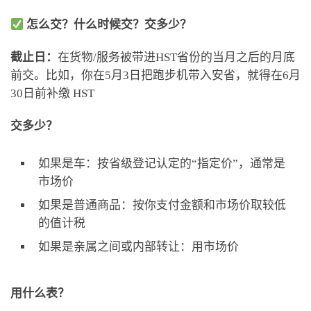
怎么交？什么时候交？交多少？
截止日：
在货物/服务被带进HST省份的当月之后的月底
前交。比如，你在5月3日把跑步机带入安省，就得在6月
30日前补缴 HST
交多少？
如果是车：按省级登记认定的“指定价”，通常是
市场价
如果是普通商品：按你支付金额和市场价取较低
的值计税
如果是亲属之间或内部转让：用市场价
用什么表？