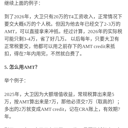
继续上面的例子：
到了2026年，大卫只有20万的T4工资收入，正常情况下
要交大概6万的个人税。但因为他去年已经交了2-3万的
AMT，可以直接拿来冲抵。经过计算，2026年的实际税
可能只剩3-4万，省了好几万。 以后每年，只要大卫有
正常税要交，他都可以用之前存下的AMT credit来抵
扣，得在7年内用完，不然就白费了。
5. 怎么用AMT？
举个例子：
2025年，大卫因为大额增值收益，常规税算出来是5
万，按AMT算出来是7万，那他必须交7万（取高的）；
多出的2万就变成AMT credit，记在CRA账上，有效期7
年。