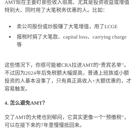
AMT现在主要盯那些收入很高、尤其是投资收益或增值
特别大、同时用了大笔税务优惠的人。比如：
卖公司股份或炒股赚了大笔增值，用了LCGE
报税时捐了大笔款、capital loss、carrying charge
等
这些情况下，你很可能被CRA拉进AMT的“贵宾名单”。
不过因为2024年后免税额大幅提高，普通上班族或小额
投资的人基本没事了，只有真正高收入+大额优惠的，才
容易触发。
4. 怎么避免AMT？
交了AMT的大佬也别郁闷，它其实更像一个“预缴税”，
可以在接下来的7年里慢慢抵回来。