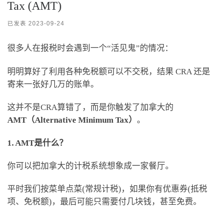
Tax (AMT)
已发表
2023-09-24
很多人在报税时会遇到一个“活见鬼”的情况：
明明算好了利用各种免税额可以不交税，结果 CRA 还是
寄来一张好几万的账单。
这并不是CRA算错了，而是你触发了加拿大的
AMT（Alternative Minimum Tax）
。
1. AMT是什么？
你可以把加拿大的计税系统想象成一家餐厅。
平时我们按菜单点菜(常规计税)，如果你有优惠券(抵税
项、免税额)，最后可能只需要付几块钱，甚至免费。