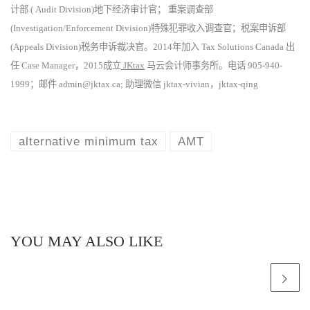
计部 ( Audit Division)地下经济审计官； 重案调查部
(Investigation/Enforcement Division)特殊犯罪收入调查官；税案申诉部
(Appeals Division)税务申诉裁决官。2014年加入 Tax Solutions Canada 出
任 Case Manager，2015成立
JKtax
马云会计师事务所。电话 905-940-
1999；邮件 admin@jktax.ca; 助理微信 jktax-vivian，jktax-qing
alternative minimum tax
AMT
YOU MAY ALSO LIKE