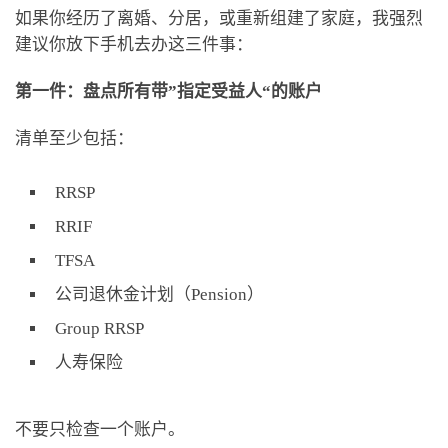
如果你经历了离婚、分居，或重新组建了家庭，我强烈
建议你放下手机去办这三件事：
第一件：盘点所有带”指定受益人“的账户
清单至少包括：
RRSP
RRIF
TFSA
公司退休金计划（Pension）
Group RRSP
人寿保险
不要只检查一个账户。