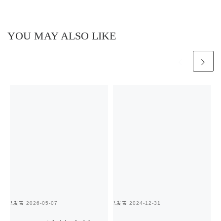
YOU MAY ALSO LIKE
已发表
2026-05-07
已发表
2024-12-31
已