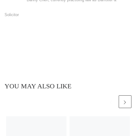
Solicitor
YOU MAY ALSO LIKE