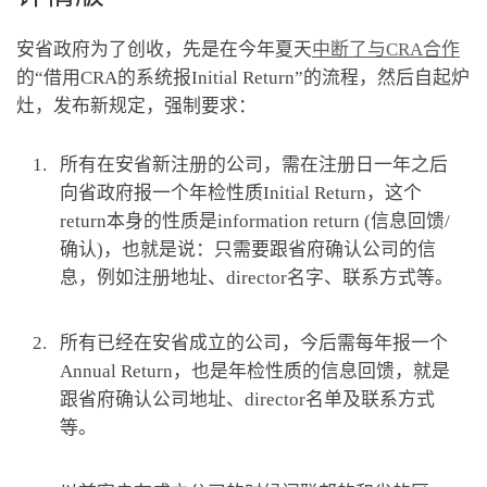
安省政府为了创收，先是在今年夏天
中断了与CRA合作
的“借用CRA的系统报Initial Return”的流程，然后自起炉
灶，发布新规定，强制要求：
所有在安省新注册的公司，需在注册日一年之后
向省政府报一个年检性质Initial Return，这个
return本身的性质是information return (信息回馈/
确认)，也就是说：只需要跟省府确认公司的信
息，例如注册地址、director名字、联系方式等。
[JKtax]
所有已经在安省成立的公司，今后需每年报一个
Annual Return，也是年检性质的信息回馈，就是
跟省府确认公司地址、director名单及联系方式
等。
[JKtax]