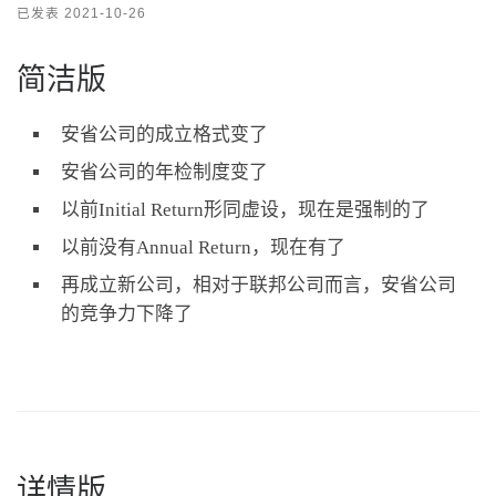
已发表
2021-10-26
简洁版
安省公司的成立格式变了
安省公司的年检制度变了
以前Initial Return形同虚设，现在是强制的了
以前没有Annual Return，现在有了
再成立新公司，相对于联邦公司而言，安省公司
的竞争力下降了
详情版