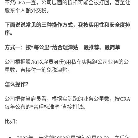
不然CRA一查，公司层面的抵扣可能全被打回，甚至让
股东个人额外交税。
下面说说常见的三种操作方式，我按实用性和安全度排
序。
方式一：按“每公里”给合理津贴 – 最推荐、最简单
公司根据股东(以雇员身份)用私车实际跑公司业务的公
里数，直接付一笔免税津贴。
怎么操作？
公司把你当雇员看，根据实际跑的业务公里数，按CRA
每年公布的“合理标准率”直接打钱。
比如：