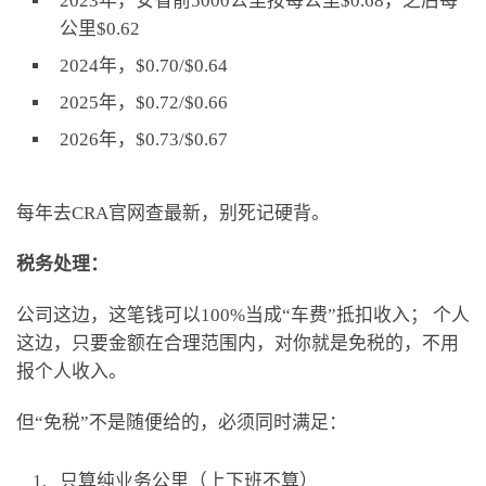
2023年，安省前5000公里按每公里$0.68，之后每
公里$0.62
2024年，$0.70/$0.64
2025年，$0.72/$0.66
2026年，$0.73/$0.67
每年去CRA官网查最新，别死记硬背。
税务处理：
公司这边，这笔钱可以100%当成“车费”抵扣收入； 个人
这边，只要金额在合理范围内，对你就是免税的，不用
报个人收入。
但“免税”不是随便给的，必须同时满足：
只算纯业务公里（上下班不算）