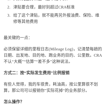
津贴要合理，最好别超过CRA标准
给了这个津贴，就不能再另外报油费、保险、维
修等其他费用
最关键的一点：
必须保留详细的里程日志(Mileage Log)，记清楚每趟的
日期、出发地、目的地、跑业务的目的、公里数。CRA
不认“大概”“估算”“差不多”这种说法。
方式二：按“实际发生费用”比例报销
有些人觉得，我的车很贵，耗油高，按公里算很不划
算，那公司可以报销你”实际花掉“的业务部分。
怎么操作？