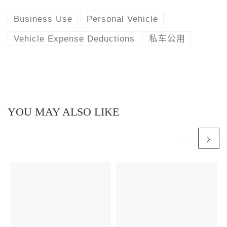
Business Use
Personal Vehicle
Vehicle Expense Deductions
私车公用
YOU MAY ALSO LIKE