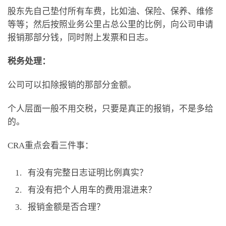
股东先自己垫付所有车费，比如油、保险、保养、维修
等等；然后按照业务公里占总公里的比例，向公司申请
报销那部分钱，同时附上发票和日志。
税务处理：
公司可以扣除报销的那部分金额。
个人层面一般不用交税，只要是真正的报销，不是多给
的。
CRA重点会看三件事：
有没有完整日志证明比例真实？
有没有把个人用车的费用混进来？
报销金额是否合理？