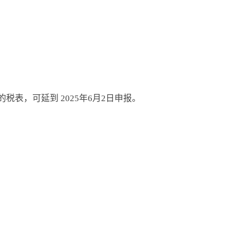
的)的税表，可延到 2025年6月2日申报。