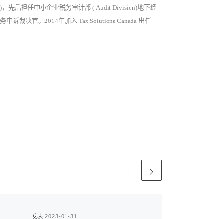
先后担任中小企业税务审计部 ( Audit Division)地下经
税务申诉裁决官。2014年加入 Tax Solutions Canada 出任
已发表
2023-01-31