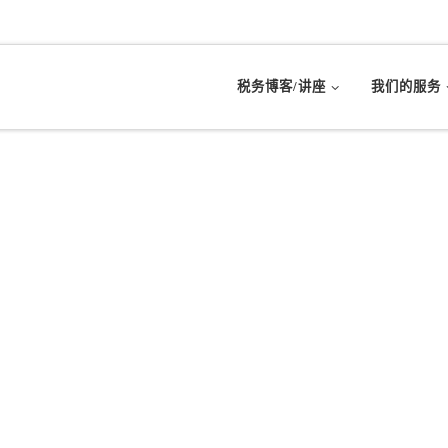
税务博客/讲座
我们的服务