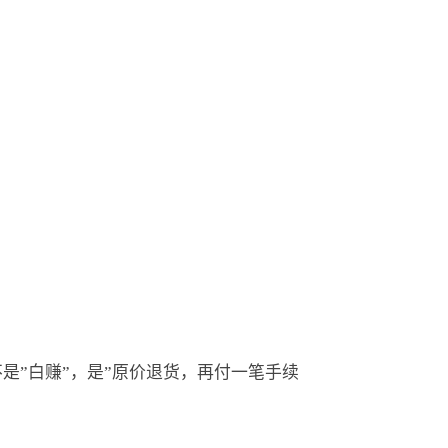
是”白赚”，是”原价退货，再付一笔手续