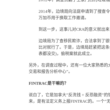
2014年，边境局向法庭申请到了搜
万加币用于换取工作邀请。
到这一步，这事儿对CRA的意义就出来
边境局为了查移民欺诈，合法拿到了银
比对就行了。于是，边境局赶紧把这条线转
表都没交)，偷税案就此成立。
另外，在调查过程中，还有一位大家熟悉的
交易和报告分析中心”。
FINTRAC是干嘛的？
说白了，它是加拿大”反洗钱 + 反恐融资
来，是有法定义务上报FINTRAC的。一个