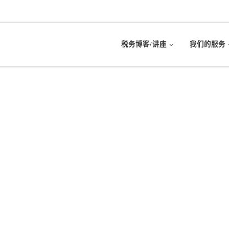
税务博客/讲座
我们的服务