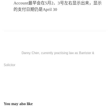
Account最早会在5月2、3号左右显示出来，显示
的支付日期仍是April 30
Danny Chen, currently practising law as Barrister &
Solicitor
You may also like