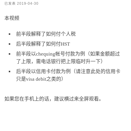
已发表
2019-04-30
本视频
前半段解释了如何付个人税
后半段解释了如何付HST
前半段以chequing帐号付款为例（如果金额超过
了上限，需电话银行把上限临时升一下）
后半段以信用卡付款为例（请注意此处的信用卡
只是visa debit之类的）
如果您在手机上的话，建议横过来全屏观看。