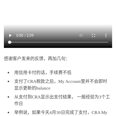
感谢客户发来的反馈，再加几句：
用信用卡付的话，手续费不低
支付了CRA税款之后，My Account里并不会即时
显示更新的balance
从支付到CRA显示出支付结果， 一般经验为3个工
作日
举例说，如果今天4月30日完成了支付，CRA My