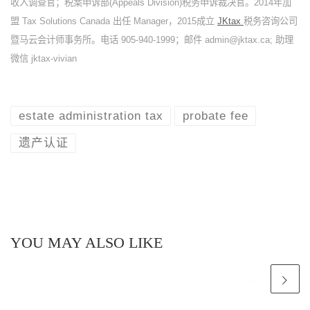
收入调查官；税案申诉部(Appeals Division)税务申诉裁决官。2014年加
盟 Tax Solutions Canada 出任 Manager，2015成立
JKtax
税务咨询公司
暨马云会计师事务所。电话 905-940-1999；邮件 admin@jktax.ca; 助理
微信 jktax-vivian
estate administration tax
probate fee
遗产认证
YOU MAY ALSO LIKE