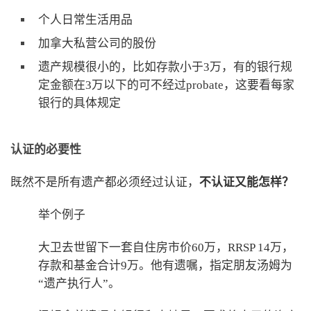
个人日常生活用品
加拿大私营公司的股份
遗产规模很小的，比如存款小于3万，有的银行规
定金额在3万以下的可不经过probate，这要看每家
银行的具体规定
认证的必要性
既然不是所有遗产都必须经过认证，
不认证又能怎样？
举个例子
大卫去世留下一套自住房市价60万，RRSP 14万，
存款和基金合计9万。他有遗嘱，指定朋友汤姆为
“遗产执行人”。