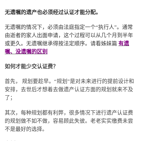
无遗嘱的遗产也必须经过认证才能分配。
无遗嘱的情况下，必须由法庭指定一个“执行人”。通常
由逝者的家人出面申请，这个过程可以从几个月到半年
或更久。
无遗嘱继承得按法定顺序。请看姊妹篇
有遗
嘱、没遗嘱的区别
如何才能少交认证费？
首先， 规划要趁早。“规划”是对未来进行的提前设计和
安排，去世后才想着去做遗产认证方面的规划就来不及
了；
其次，每种规划都有利弊，很多情况下进行遗产认证费
的规划做不如不做，容易顾此失彼。老老实实缴费未尝
不是最好的选择。