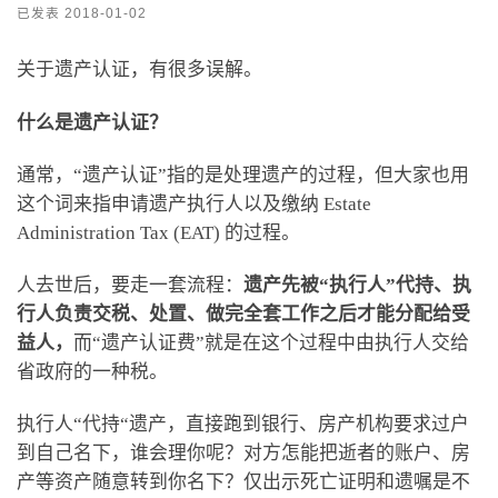
已发表
2018-01-02
关于遗产认证，有很多误解。
什么是遗产认证？
通常，“遗产认证”指的是处理遗产的过程，但大家也用
这个词来指申请遗产执行人以及缴纳 Estate
Administration Tax (EAT) 的过程。
人去世后，要走一套流程：
遗产先被“执行人”代持、执
行人负责交税、处置、做完全套工作之后才能分配给受
益人，
而“遗产认证费”就是在这个过程中由执行人交给
省政府的一种税。
执行人“代持“遗产，直接跑到银行、房产机构要求过户
到自己名下，谁会理你呢？对方怎能把逝者的账户、房
产等资产随意转到你名下？仅出示死亡证明和遗嘱是不