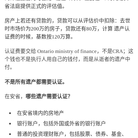
省法庭提供正式的评估值。
房产上若还有贷款的，贷款可以从评估价中扣除：去世
时市场价为200万的房子，贷款还有80万，计算 遗产认
证费的时候，基数按120万算。
认证费要交给 Ontario ministry of finance，不是CRA；这
个钱也不是执行人用自己的钱付，而是从逝者的遗产中
付。
不是所有遗产都需要认证。
在安省，
哪些遗产需要认证？
在安省境内的房地产
银行账户，包括外国或外省的银行账户
普通的投资理财账户，包括股票、债券、基金、